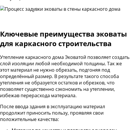
Ключевые преимущества эковаты
для каркасного строительства
Утепление каркасного дома Эковатой позволяет создать
слой изоляции любой необходимой толщины. Так же
этот материал не нужно обрезать, подгоняя под
определённый размер. В результате такого способа
утепления не образуется остатков и обрезков, что
позволяет существенно сэкономить на утеплении,
избежав перерасхода материала.
После ввода здания в эксплуатацию материал
продолжит приносить пользу, проявляя свои
положительные качества: