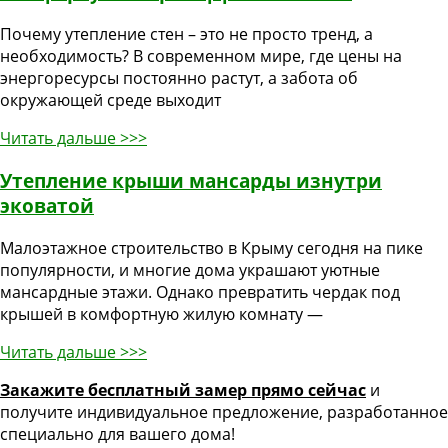
Почему утепление стен – это не просто тренд, а
необходимость? В современном мире, где цены на
энергоресурсы постоянно растут, а забота об
окружающей среде выходит
Читать дальше >>>
Утепление крыши мансарды изнутри
эковатой
Малоэтажное строительство в Крыму сегодня на пике
популярности, и многие дома украшают уютные
мансардные этажи. Однако превратить чердак под
крышей в комфортную жилую комнату —
Читать дальше >>>
Закажите бесплатный замер прямо сейчас
и
получите индивидуальное предложение, разработанное
специально для вашего дома!