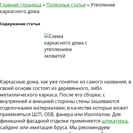
Главная страница
»
Полезные статьи
»
Утепление
каркасного дома
Содержание статьи
Каркасные дома, как уже понятно из самого названия, в
своей основе состоят из деревянного, либо
металлического каркаса. После его сборки, с
внутренней и внешней стороны стены зашиваются
отделочными материалами, в качестве которых может
применяться ЦСП, OSB, фанера или Изоплатом. Для
финишной фасадной отделки применяется
штукатурка
,
сайдинг или имитация бруса. Мы рекомендуем