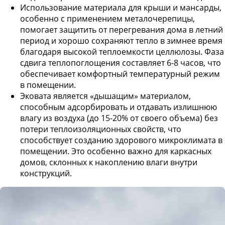
Использование материала для крыши и мансарды,
особенно с применением металочерепицы,
помогает защитить от перегревания дома в летний
период и хорошо сохраняют тепло в зимнее время
благодаря высокой теплоемкости целлюлозы. Фаза
сдвига теплопоглощения составляет 6-8 часов, что
обеспечивает комфортный температурный режим
в помещении.
Эковата является «дышащим» материалом,
способным адсорбировать и отдавать излишнюю
влагу из воздуха (до 15-20% от своего объема) без
потери теплоизоляционных свойств, что
способствует созданию здорового микроклимата в
помещении. Это особенно важно для каркасных
домов, склонных к накоплению влаги внутри
конструкций.