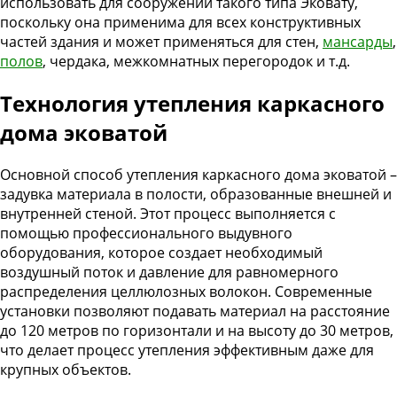
использовать для сооружений такого типа Эковату,
поскольку она применима для всех конструктивных
частей здания и может применяться для стен,
мансарды
,
полов
, чердака, межкомнатных перегородок и т.д.
Технология утепления каркасного
дома эковатой
Основной способ утепления каркасного дома эковатой –
задувка материала в полости, образованные внешней и
внутренней стеной. Этот процесс выполняется с
помощью профессионального выдувного
оборудования, которое создает необходимый
воздушный поток и давление для равномерного
распределения целлюлозных волокон. Современные
установки позволяют подавать материал на расстояние
до 120 метров по горизонтали и на высоту до 30 метров,
что делает процесс утепления эффективным даже для
крупных объектов.