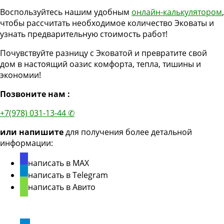
Воспользуйтесь нашим удобным
онлайн-калькулятором
,
чтобы рассчитать необходимое количество Эковаты и
узнать предварительную стоимость работ!
Почувствуйте разницу с Эковатой и превратите свой
дом в настоящий оазис комфорта, тепла, тишины и
экономии!
Позвоните нам :
+7(978) 031-13-44 ✆
или напишите
для получения более детальной
информации:
написать в MAX
написать в Telegram
написать в Авито
Мы в соцсетях