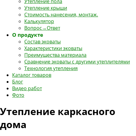
Утепление пола
Утепление крыши
Стоимость нанесения, монтаж.
Калькулятор
Вопрос→Ответ
О продукте
Состав эковаты
Характеристики эковаты
Преимущества материала
Сравнение эковаты с другими утеплителями
Технология утепления
Каталог товаров
Блог
Видео работ
Фото
Утепление каркасного
дома