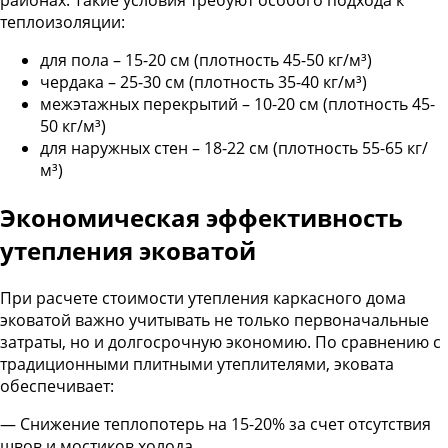
теплоизоляции:
для пола – 15-20 см (плотность 45-50 кг/м³)
чердака – 25-30 см (плотность 35-40 кг/м³)
межэтажных перекрытий – 10-20 см (плотность 45-
50 кг/м³)
для наружных стен – 18-22 см (плотность 55-65 кг/
м³)
Экономическая эффективность
утепления эковатой
При расчете стоимости утепления каркасного дома
эковатой важно учитывать не только первоначальные
затраты, но и долгосрочную экономию. По сравнению с
традиционными плитными утеплителями, эковата
обеспечивает:
— Снижение теплопотерь на 15-20% за счет отсутствия
швов и мостиков холода