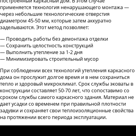
построенный каркасный дом. В этом случае
применяется технология ненарушающего монтажа —
через небольшие технологические отверстия
диаметром 45-50 мм, которые затем аккуратно
заделываются. Этот метод позволяет:
— Проводить работы без демонтажа отделки
— Сохранить целостность конструкций
— Выполнить утепление за 1-2 дня
— Минимизировать строительный мусор
При соблюдении всех технологий утепления каркасного
дома он прослужит долгое время и в нем сохраниться
тепло и здоровый микроклимат. Срок службы эковаты в
конструкции составляет 50-70 лет, что сопоставимо со
сроком службы самого каркасного здания. Материал не
дает усадки со временем при правильной плотности
задувки и сохраняет свои теплоизоляционные свойства
на протяжении всего периода эксплуатации.