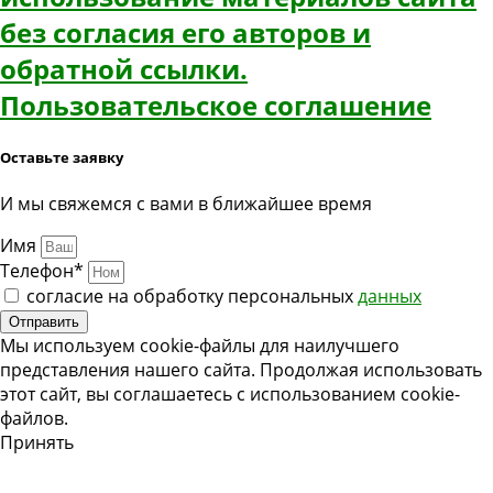
без согласия его авторов и
обратной ссылки.
Пользовательское соглашение
Оставьте заявку
И мы свяжемся с вами в ближайшее время
Имя
Телефон*
согласие на обработку персональных
данных
Отправить
Мы используем cookie-файлы для наилучшего
представления нашего сайта. Продолжая использовать
этот сайт, вы соглашаетесь с использованием cookie-
файлов.
Принять