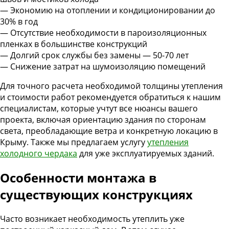
— Экономию на отоплении и кондиционировании до
30% в год
— Отсутствие необходимости в пароизоляционных
пленках в большинстве конструкций
— Долгий срок службы без замены — 50-70 лет
— Снижение затрат на шумоизоляцию помещений
Для точного расчета необходимой толщины утепления
и стоимости работ рекомендуется обратиться к нашим
специалистам, которые учтут все нюансы вашего
проекта, включая ориентацию здания по сторонам
света, преобладающие ветра и конкретную локацию в
Крыму. Также мы предлагаем услугу
утепления
холодного чердака
для уже эксплуатируемых зданий.
Особенности монтажа в
существующих конструкциях
Часто возникает необходимость утеплить уже