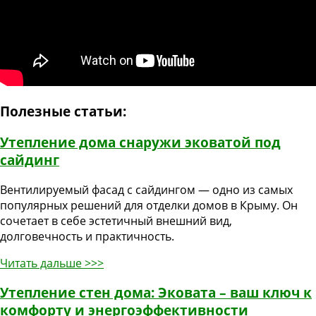
Полезные статьи:
Утепление дома снаружи эковатой под
сайдинг
Вентилируемый фасад с сайдингом — одно из самых
популярных решений для отделки домов в Крыму. Он
сочетает в себе эстетичный внешний вид,
долговечность и практичность.
Читать дальше >>>
Утепление стен дома: Эковата – ваш ключ к
комфорту и энергоэффективности