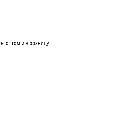
ы оптом и в розницу