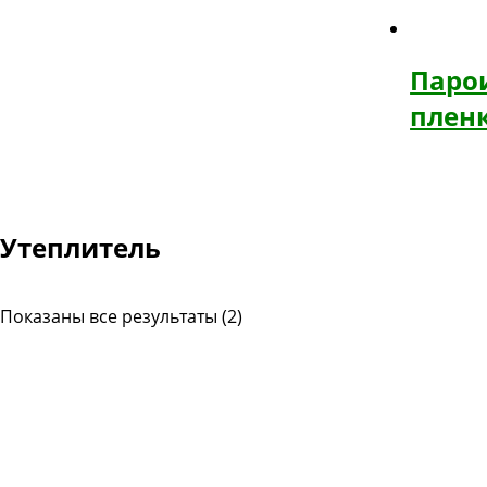
Паро
пленк
Утеплитель
Показаны все результаты (2)