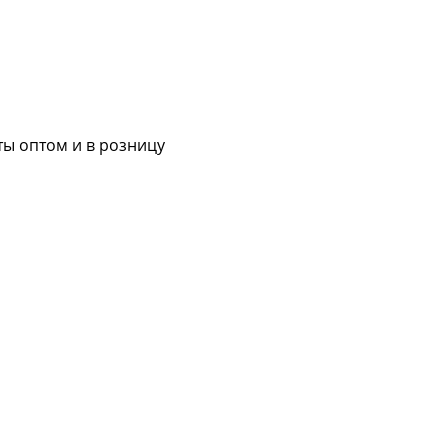
ы оптом и в розницу