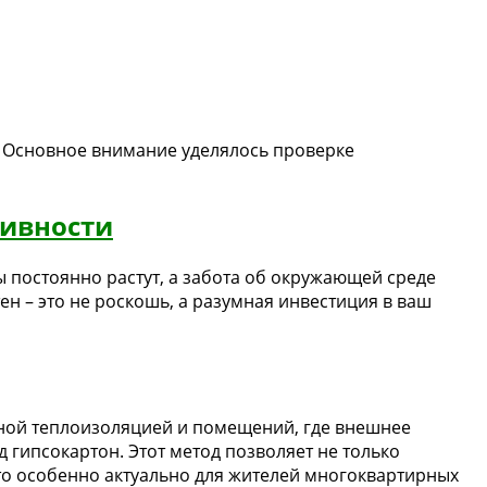
. Основное внимание уделялось проверке
тивности
ы постоянно растут, а забота об окружающей среде
ен – это не роскошь, а разумная инвестиция в ваш
чной теплоизоляцией и помещений, где внешнее
 гипсокартон. Этот метод позволяет не только
то особенно актуально для жителей многоквартирных