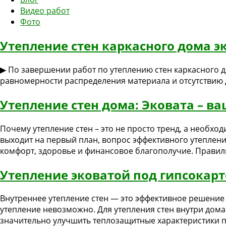
Видео работ
Фото
Утепление стен каркасного дома э
▶ По завершении работ по утеплению стен каркасного 
равномерности распределения материала и отсутствию 
Утепление стен дома: Эковата – в
Почему утепление стен – это не просто тренд, а необхо
выходит на первый план, вопрос эффективного утепления
комфорт, здоровье и финансовое благополучие. Правил
Утепление эковатой под гипсокар
Внутреннее утепление стен — это эффективное решение 
утепление невозможно. Для утепления стен внутри дома
значительно улучшить теплозащитные характеристики п