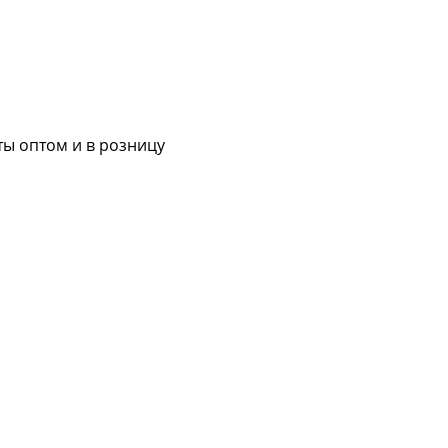
ы оптом и в розницу