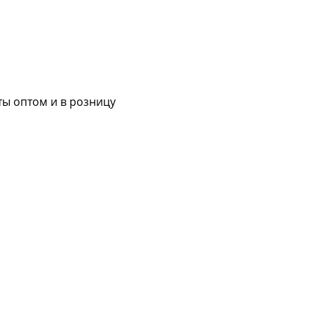
ы оптом и в розницу