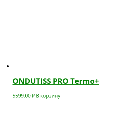
ONDUTISS PRO Termo+
5599,00
₽
В корзину