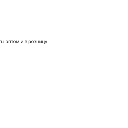
ы оптом и в розницу