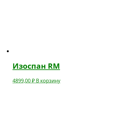
Изоспан RM
4899,00
₽
В корзину