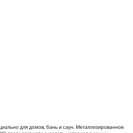
иально для домов, бань и саун. Металлизированное