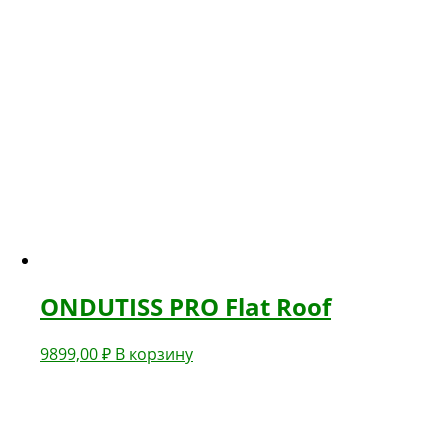
ONDUTISS PRO Flat Roof
9899,00
₽
В корзину