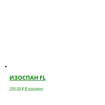
ИЗОСПАН FL
299,00
₽
В корзину