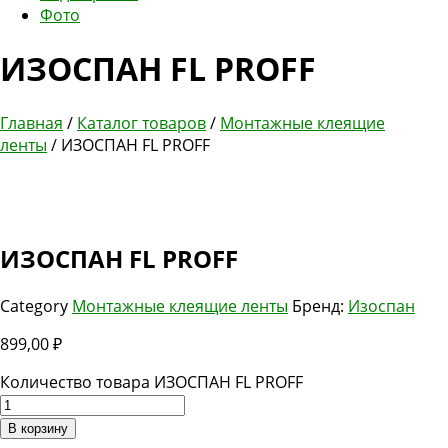
Фото
ИЗОСПАН FL PROFF
Главная
/
Каталог товаров
/
Монтажные клеящие
ленты
/ ИЗОСПАН FL PROFF
ИЗОСПАН FL PROFF
Category
Монтажные клеящие ленты
Бренд:
Изоспан
899,00
₽
Количество товара ИЗОСПАН FL PROFF
В корзину