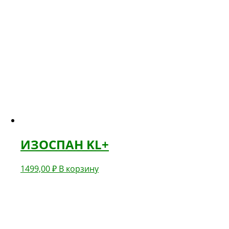
ИЗОСПАН KL+
1499,00
₽
В корзину