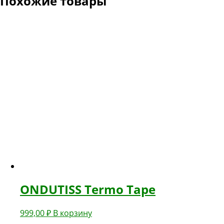
Похожие товары
ONDUTISS Termo Tape
999,00
₽
В корзину