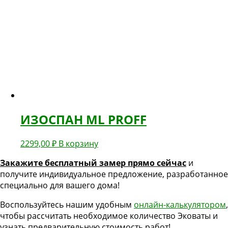
ИЗОСПАН ML PROFF
2299,00
₽
В корзину
Закажите бесплатный замер прямо сейчас
и
получите индивидуальное предложение, разработанное
специально для вашего дома!
Воспользуйтесь нашим удобным
онлайн-калькулятором
,
чтобы рассчитать необходимое количество Эковаты и
узнать предварительную стоимость работ!