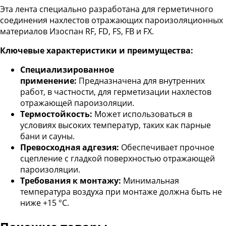
Эта лента специально разработана для герметичного
соединения нахлестов отражающих пароизоляционных
материалов Изоспан RF, FD, FS, FB и FX.
Ключевые характеристики и преимущества:
Специализированное
применение:
Предназначена для внутренних
работ, в частности, для герметизации нахлестов
отражающей пароизоляции.
Термостойкость:
Может использоваться в
условиях высоких температур, таких как парные
бани и сауны.
Превосходная адгезия:
Обеспечивает прочное
сцепление с гладкой поверхностью отражающей
пароизоляции.
Требования к монтажу:
Минимальная
температура воздуха при монтаже должна быть не
ниже +15 °C.