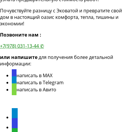
Почувствуйте разницу с Эковатой и превратите свой
дом в настоящий оазис комфорта, тепла, тишины и
экономии!
Позвоните нам :
+7(978) 031-13-44 ✆
или напишите
для получения более детальной
информации:
написать в MAX
написать в Telegram
написать в Авито
Мы в соцсетях
Telegram
Max