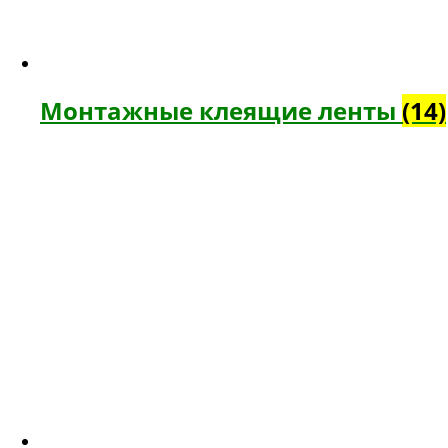
Монтажные клеящие ленты
(14)