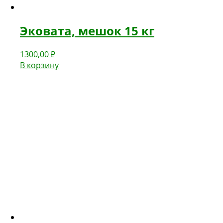
Эковата, мешок 15 кг
1300,00
₽
В корзину