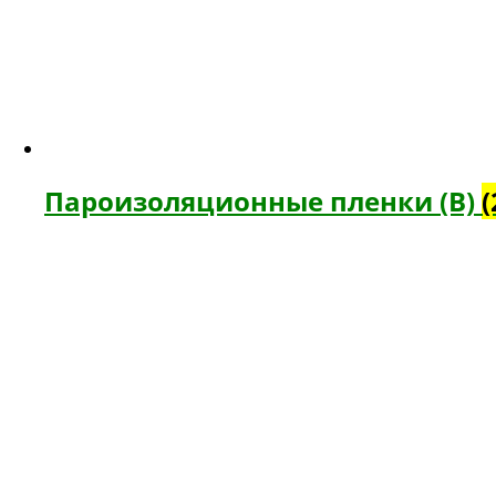
Пароизоляционные пленки (В)
(