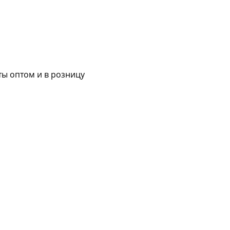
ы оптом и в розницу